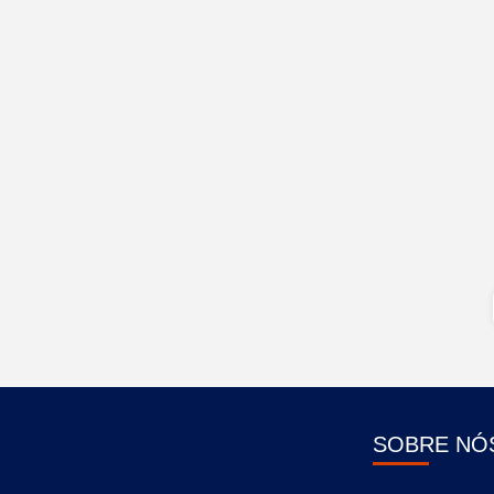
SOBRE NÓ