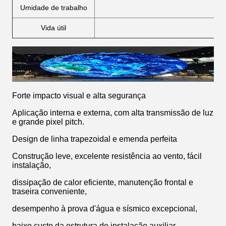
Umidade de trabalho
Vida útil
Forte impacto visual e alta segurança
Aplicação interna e externa, com alta transmissão de luz
e grande pixel pitch.
Design de linha trapezoidal e emenda perfeita
Construção leve, excelente resistência ao vento, fácil
instalação,
dissipação de calor eficiente, manutenção frontal e
traseira conveniente,
desempenho à prova d'água e sísmico excepcional,
baixo custo da estrutura de instalação auxiliar.