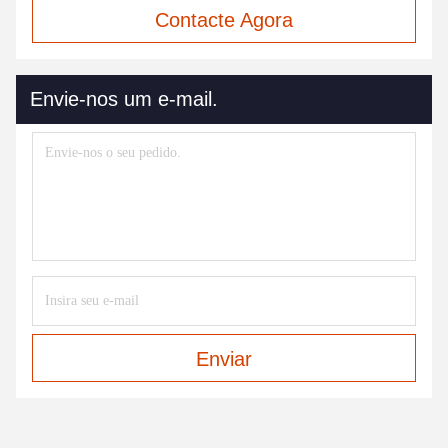
Contacte Agora
Envie-nos um e-mail.
Enviar