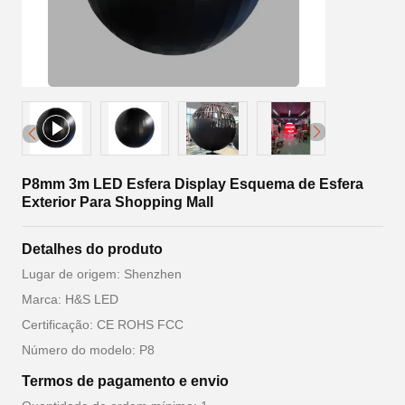
P8mm 3m LED Esfera Display Esquema de Esfera
Exterior Para Shopping Mall
Detalhes do produto
Lugar de origem: Shenzhen
Marca: H&S LED
Certificação: CE ROHS FCC
Número do modelo: P8
Termos de pagamento e envio