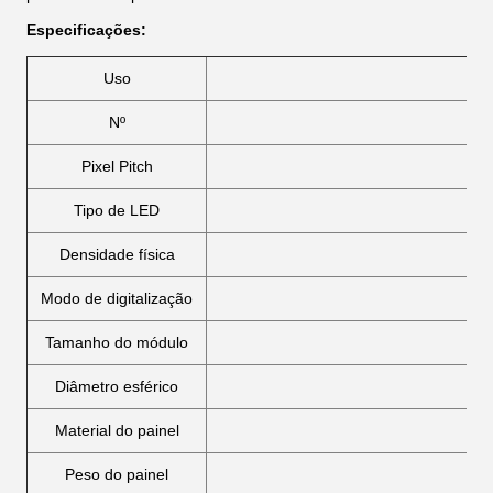
Especificações:
Uso
Nº
Pixel Pitch
Tipo de LED
Densidade física
Modo de digitalização
Tamanho do módulo
Diâmetro esférico
Material do painel
Peso do painel