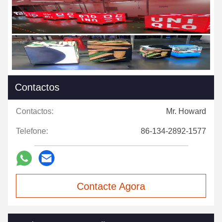
Contactos
Contactos:
Mr. Howard
Telefone:
86-134-2892-1577
Contacte Agora