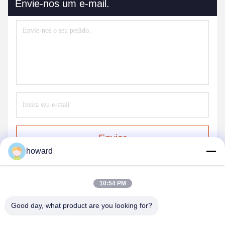
Envie-nos um e-mail.
Enviar
howard
10:54 PM
Good day, what product are you looking for?