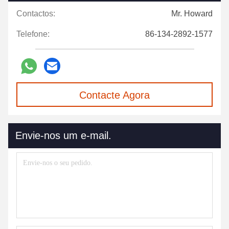
Contactos:
Mr. Howard
Telefone:
86-134-2892-1577
Contacte Agora
Envie-nos um e-mail.