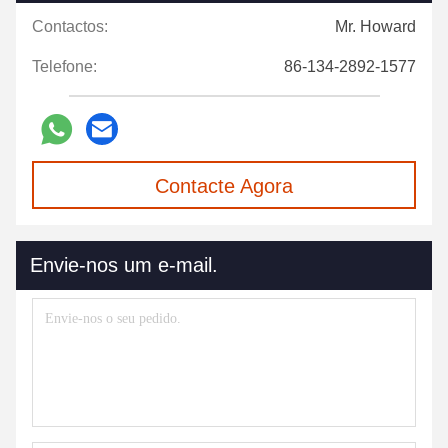
Contactos:
Mr. Howard
Telefone:
86-134-2892-1577
Contacte Agora
Envie-nos um e-mail.