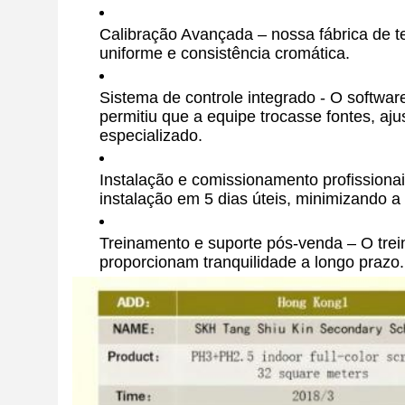
Calibração Avançada – nossa fábrica de te
uniforme e consistência cromática.
Sistema de controle integrado - O softwa
permitiu que a equipe trocasse fontes, a
especializado.
Instalação e comissionamento profissiona
instalação em 5 dias úteis, minimizando a 
Treinamento e suporte pós-venda – O tre
proporcionam tranquilidade a longo prazo.