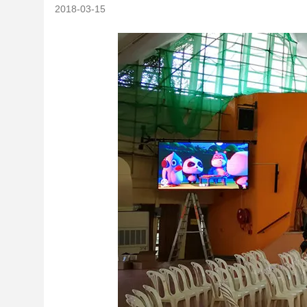
2018-03-15