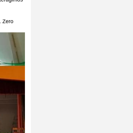
. Zero