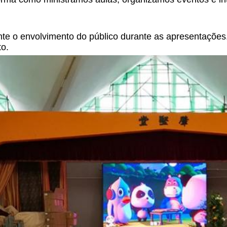
ente o envolvimento do público durante as apresentações
o.