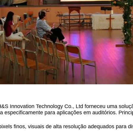
&S Innovation Technology Co., Ltd forneceu uma soluç
a especificamente para aplicações em auditórios. Princi
ixels finos, visuais de alta resolução adequados para di