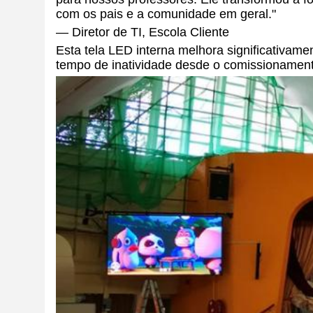
com os pais e a comunidade em geral."
— Diretor de TI, Escola Cliente
Esta tela LED interna melhora significativam
tempo de inatividade desde o comissionament